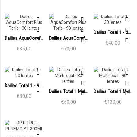
Dailies Total 1 - 30 lentes
Dailies AquaComfort Plus Toric - 30 lentes
Dailies AquaComfort Plus Toric - 90 lentes
€40,00
€35,00
€70,00
Dailies Total 1 - 90 lentes
Dailies Total 1 Multifocal - 30 lentes
Dailies Total 1 Multifocal - 90 lentes
€80,00
€50,00
€130,00