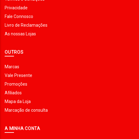
Privacidade
Fale Connosco
Livro de Reclamações
As nossas Lojas
OUTROS
Marcas
Vale Presente
Promoções
Afiliados
Mapa da Loja
Marcação de consulta
A MINHA CONTA