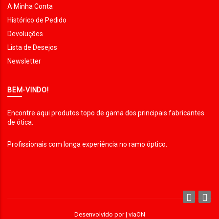
A Minha Conta
Histórico de Pedido
Devoluções
Lista de Desejos
Newsletter
BEM-VINDO!
Encontre aqui produtos topo de gama dos principais fabricantes
de ótica.
Profissionais com longa experiência no ramo óptico.
Desenvolvido por |
viaON