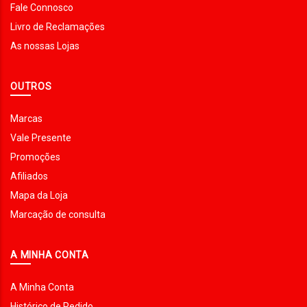
Fale Connosco
Livro de Reclamações
As nossas Lojas
OUTROS
Marcas
Vale Presente
Promoções
Afiliados
Mapa da Loja
Marcação de consulta
A MINHA CONTA
A Minha Conta
Histórico de Pedido