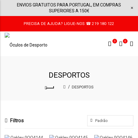
ENVIOS GRATUITOS PARA PORTUGAL, EM COMPRAS
×
SUPERIORES A 150€
PRECISA DE AJUDA? LIGUE-NOS ☎ 219 180 122
0
0
DESPORTOS
DESPORTOS
Filtros