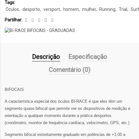
Tags:
Óculos
desporto
versport
homem
mulher
Running
Trial
Sur
Partilhar:
Descrição
Especificação
Comentário (0)
BIFOCAIS
A característica especial dos óculos BI-RACE é que eles têm um
segmento quase bifocal que permite ver os dispositivos de medição e
orientação a qualquer momento durante a prática desportos
(cronômetro, monitor de frequência cardíaca, velocímetro, GPS, etc.)
Segmento bifocal estreitamente graduado em potências de +1,00 a