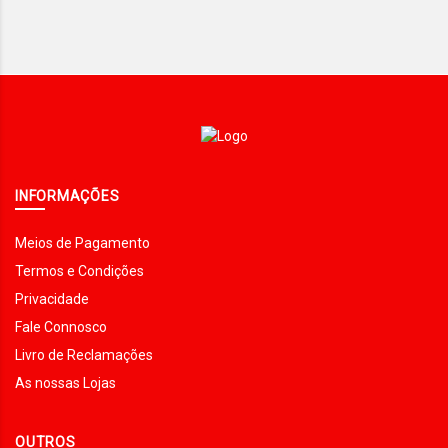
INFORMAÇÕES
Meios de Pagamento
Termos e Condições
Privacidade
Fale Connosco
Livro de Reclamações
As nossas Lojas
OUTROS