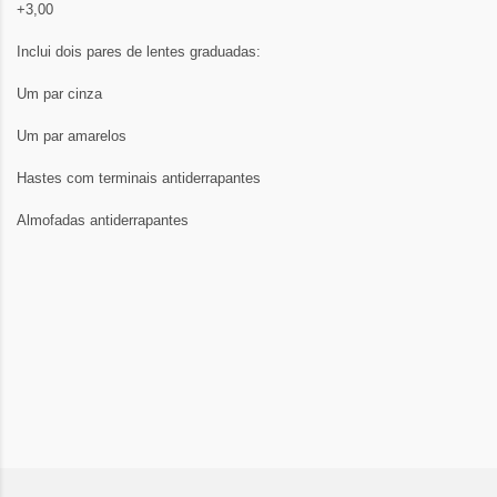
+3,00
Inclui dois pares de lentes graduadas:
Um par cinza
Um par amarelos
Hastes com terminais antiderrapantes
Almofadas antiderrapantes