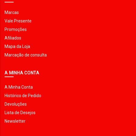
Marcas
Vale Presente
Promoções
Afiliados
Mapa da Loja
Marcação de consulta
A MINHA CONTA
A Minha Conta
Histórico de Pedido
Devoluções
Lista de Desejos
Newsletter