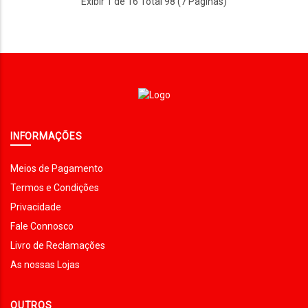
Exibir 1 de 16 Total 98 (7 Paginas)
INFORMAÇÕES
Meios de Pagamento
Termos e Condições
Privacidade
Fale Connosco
Livro de Reclamações
As nossas Lojas
OUTROS