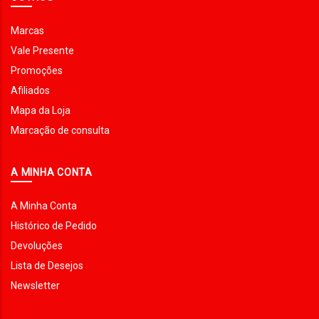
Marcas
Vale Presente
Promoções
Afiliados
Mapa da Loja
Marcação de consulta
A MINHA CONTA
A Minha Conta
Histórico de Pedido
Devoluções
Lista de Desejos
Newsletter