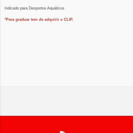
Indicado para Desportos Aquáticos
*Para graduar tem de adquirir o CLIP.