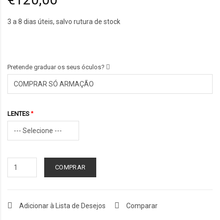
3 a 8 dias úteis, salvo rutura de stock
Pretende graduar os seus óculos?
LENTES
COMPRAR
Adicionar à Lista de Desejos
Comparar