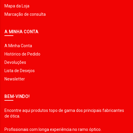
Mapa da Loja
Marcação de consulta
A MINHA CONTA
A Minha Conta
Histórico de Pedido
Devoluções
Lista de Desejos
Newsletter
BEM-VINDO!
Encontre aqui produtos topo de gama dos principais fabricantes
de ótica.
Profissionais com longa experiência no ramo óptico.