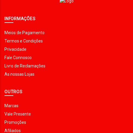
INFORMAÇÕES
Meios de Pagamento
Termos e Condições
Privacidade
Fale Connosco
Livro de Reclamações
As nossas Lojas
OUTROS
Marcas
Vale Presente
Promoções
Afiliados