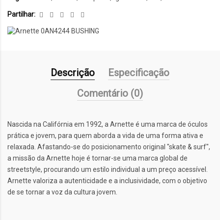
Partilhar:
Descrição
Especificação
Comentário (0)
Nascida na Califórnia em 1992, a Arnette é uma marca de óculos
prática e jovem, para quem aborda a vida de uma forma ativa e
relaxada. Afastando-se do posicionamento original "skate & surf",
a missão da Arnette hoje é tornar-se uma marca global de
streetstyle, procurando um estilo individual a um preço acessível.
Arnette valoriza a autenticidade e a inclusividade, com o objetivo
de se tornar a voz da cultura jovem.