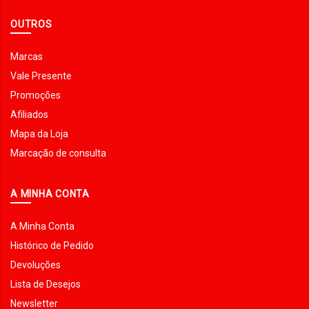
OUTROS
Marcas
Vale Presente
Promoções
Afiliados
Mapa da Loja
Marcação de consulta
A MINHA CONTA
A Minha Conta
Histórico de Pedido
Devoluções
Lista de Desejos
Newsletter