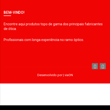
BEM-VINDO!
Encontre aqui produtos topo de gama dos principais fabricantes
de ótica.
Profissionais com longa experiência no ramo óptico.
Desenvolvido por |
viaON